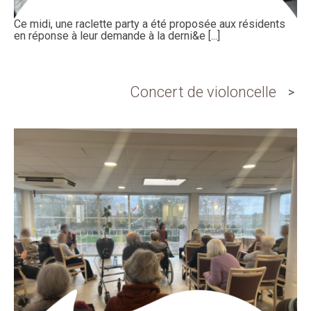
Ce midi, une raclette party a été proposée aux résidents
en réponse à leur demande à la derni&e [...]
Concert de violoncelle