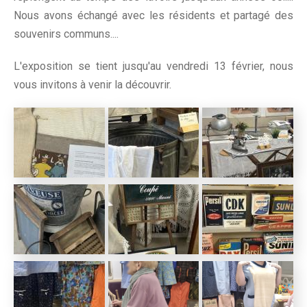
Nous avons échangé avec les résidents et partagé des
souvenirs communs....
L'exposition se tient jusqu'au vendredi 13 février, nous
vous invitons à venir la découvrir.