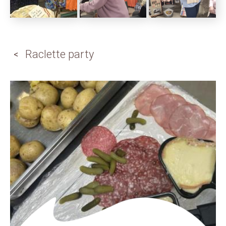
Raclette party