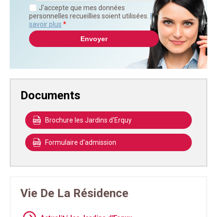
J'accepte que mes données
personnelles recueillies soient utilisées.
En
savoir plus
*
Documents
Brochure les Jardins d'Erquy
Formulaire d'admission
Vie De La Résidence