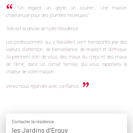
"Un regard, un geste, un sourire… Une maison
chaleureuse pour des journées heureuses"
Telle est la devise de notre Résidence.
Les professionnels qui y travaillent sont transportés par des
valeurs d’attention, de bienveillance, de respect et d’éthique.
Ils prennent soin de vous, des maux du corps et des maux
de l’âme, dans un climat familial, qui vous rappellera la
chaleur de votre maison.
Venez nous rejoindre avec confiance...
Contacter la résidence
les Jardins d'Erquy