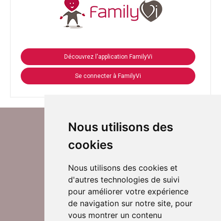
Découvrez l'application FamilyVi
Se connecter à FamilyVi
Nous utilisons des
cookies
Nous utilisons des cookies et
d'autres technologies de suivi
Suivez-nous sur Twitter
pour améliorer votre expérience
de navigation sur notre site, pour
vous montrer un contenu