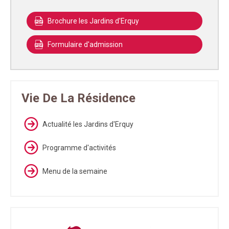
Brochure les Jardins d'Erquy
Formulaire d'admission
Vie De La Résidence
Actualité les Jardins d'Erquy
Programme d'activités
Menu de la semaine